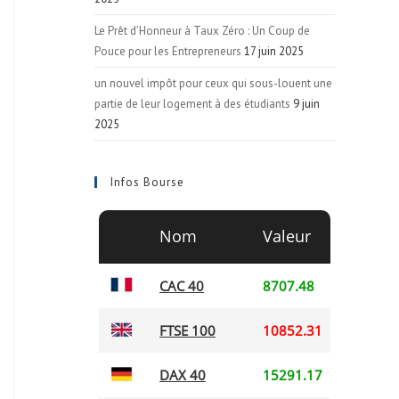
Le Prêt d’Honneur à Taux Zéro : Un Coup de
Pouce pour les Entrepreneurs
17 juin 2025
un nouvel impôt pour ceux qui sous-louent une
partie de leur logement à des étudiants
9 juin
2025
Infos Bourse