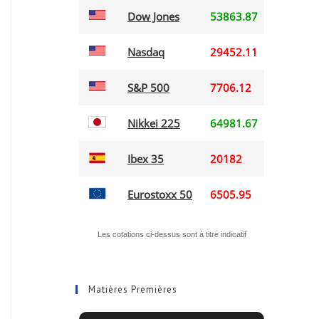
Matières Premières