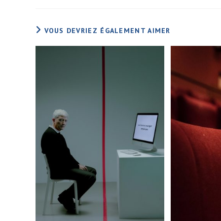
VOUS DEVRIEZ ÉGALEMENT AIMER