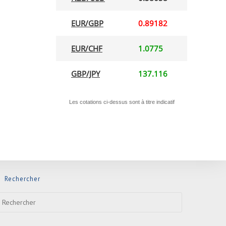
Rechercher