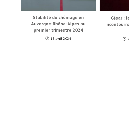
Stabilité du chômage en
César : 
Auvergne-Rhône-Alpes au
incontourn
premier trimestre 2024
16 avril 2024